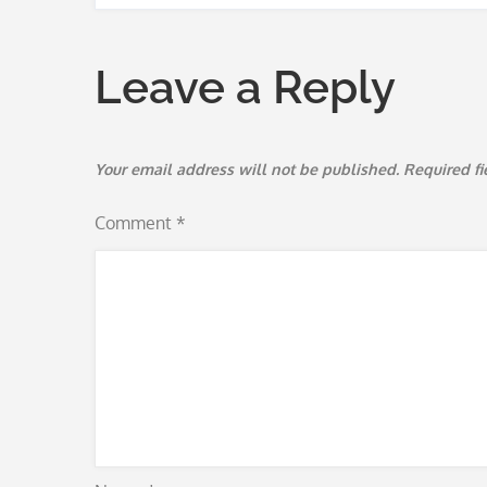
navigation
Leave a Reply
Your email address will not be published.
Required f
Comment
*