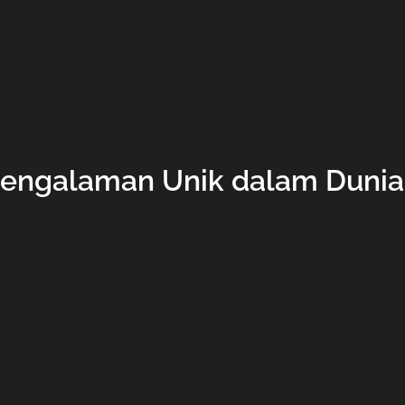
: Pengalaman Unik dalam Dunia