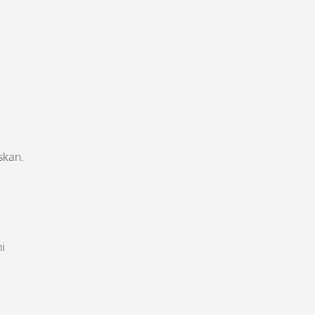
skan.
i