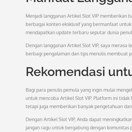
Menjadi langganan Artikel Slot VIP memberikan b
berbagai konten eksklusif yang bermanfaat untuk 
mendapatkan update terbaru seputar dunia penul
Dengan langganan Artikel Slot VIP, saya merasa l
berbagi pengalaman dan tips menulis membuat p
Rekomendasi untu
Bagi para penulis pemula yang ingin mulai menge
untuk mencoba Artikel Slot VIP. Platform ini tid
tetapi juga memberikan banyak pengetahuan dan
Dengan Artikel Slot VIP, Anda dapat meningkatkan 
jangan ragu untuk bergabung dengan komunitas pe