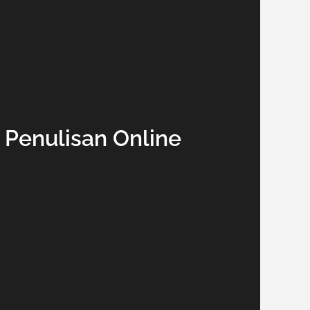
 Penulisan Online