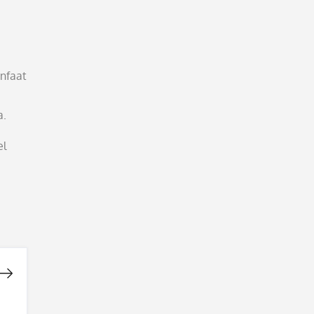
nfaat
a.
el