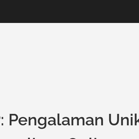
IP: Pengalaman Uni