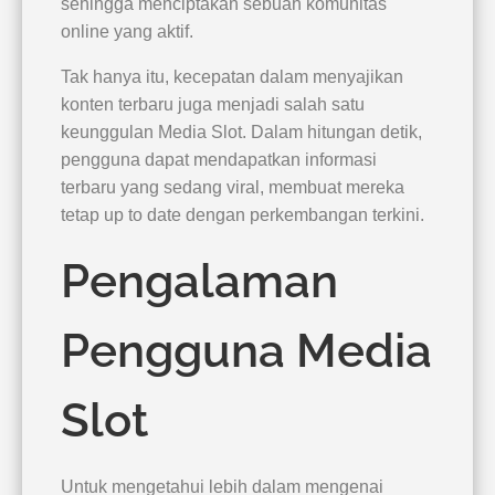
sehingga menciptakan sebuah komunitas
online yang aktif.
Tak hanya itu, kecepatan dalam menyajikan
konten terbaru juga menjadi salah satu
keunggulan Media Slot. Dalam hitungan detik,
pengguna dapat mendapatkan informasi
terbaru yang sedang viral, membuat mereka
tetap up to date dengan perkembangan terkini.
Pengalaman
Pengguna Media
Slot
Untuk mengetahui lebih dalam mengenai