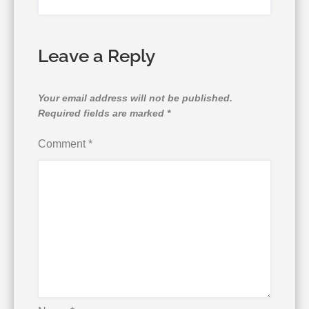
Leave a Reply
Your email address will not be published.
Required fields are marked
*
Comment
*