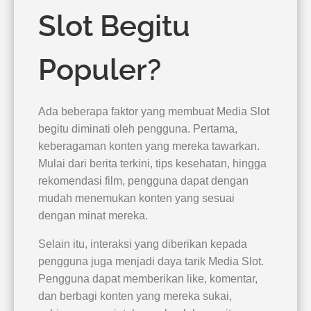
Slot Begitu
Populer?
Ada beberapa faktor yang membuat Media Slot
begitu diminati oleh pengguna. Pertama,
keberagaman konten yang mereka tawarkan.
Mulai dari berita terkini, tips kesehatan, hingga
rekomendasi film, pengguna dapat dengan
mudah menemukan konten yang sesuai
dengan minat mereka.
Selain itu, interaksi yang diberikan kepada
pengguna juga menjadi daya tarik Media Slot.
Pengguna dapat memberikan like, komentar,
dan berbagi konten yang mereka sukai,