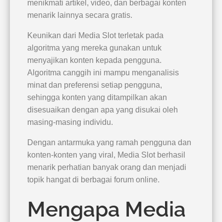
menikmati artikel, video, dan berbagai konten
menarik lainnya secara gratis.
Keunikan dari Media Slot terletak pada
algoritma yang mereka gunakan untuk
menyajikan konten kepada pengguna.
Algoritma canggih ini mampu menganalisis
minat dan preferensi setiap pengguna,
sehingga konten yang ditampilkan akan
disesuaikan dengan apa yang disukai oleh
masing-masing individu.
Dengan antarmuka yang ramah pengguna dan
konten-konten yang viral, Media Slot berhasil
menarik perhatian banyak orang dan menjadi
topik hangat di berbagai forum online.
Mengapa Media