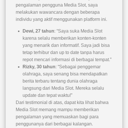
pengalaman pengguna Media Slot, saya
melakukan wawancara dengan beberapa
individu yang aktif menggunakan platform ini.
Dewi, 27 tahun
: “Saya suka Media Slot
karena selalu memberikan konten-konten
yang menarik dan informatif. Saya jadi bisa
tetap terhibur dan up to date tanpa harus
repot mencari informasi di berbagai tempat.”
Rizky, 30 tahun
: “Sebagai penggemar
olahraga, saya senang bisa mendapatkan
berita terbaru tentang dunia olahraga
langsung dari Media Slot. Mereka selalu
update dan tepat waktu!”
Dari testimonial di atas, dapat kita lihat bahwa
Media Slot memang mampu memberikan
pengalaman yang memuaskan bagi para
penggunanya dari berbagai kalangan.