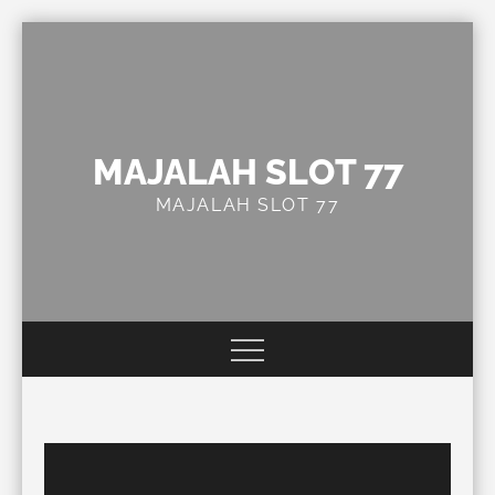
Skip
to
content
MAJALAH SLOT 77
MAJALAH SLOT 77