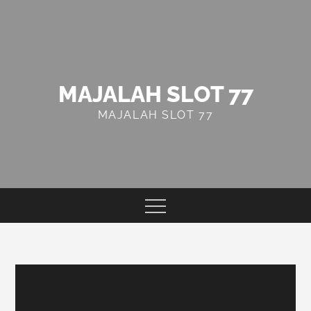
Skip
to
content
MAJALAH SLOT 77
MAJALAH SLOT 77