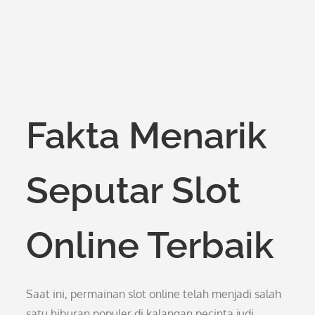
Fakta Menarik
Seputar Slot
Online Terbaik
Saat ini, permainan slot online telah menjadi salah
satu hiburan populer di kalangan pecinta judi