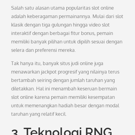
Salah satu alasan utama popularitas slot online
adalah keberagaman permainannya. Mulai dari slot
klasik dengan tiga gulungan hingga video slot
interaktif dengan berbagai fitur bonus, pemain
memiliki banyak pilihan untuk dipilih sesuai dengan
selera dan preferensi mereka.
Tak hanya itu, banyak situs judi online juga
menawarkan jackpot progresif yang nilainya terus
bertambah seiring dengan jumlah taruhan yang
diletakkan. Hal ini menambah keseruan bermain
slot online karena pemain memiliki kesempatan
untuk memenangkan hadiah besar dengan modal
taruhan yang relatif kecil.
3. Teknologi RNG