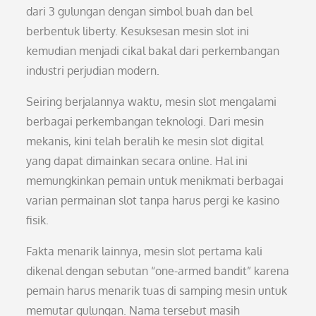
dari 3 gulungan dengan simbol buah dan bel
berbentuk liberty. Kesuksesan mesin slot ini
kemudian menjadi cikal bakal dari perkembangan
industri perjudian modern.
Seiring berjalannya waktu, mesin slot mengalami
berbagai perkembangan teknologi. Dari mesin
mekanis, kini telah beralih ke mesin slot digital
yang dapat dimainkan secara online. Hal ini
memungkinkan pemain untuk menikmati berbagai
varian permainan slot tanpa harus pergi ke kasino
fisik.
Fakta menarik lainnya, mesin slot pertama kali
dikenal dengan sebutan “one-armed bandit” karena
pemain harus menarik tuas di samping mesin untuk
memutar gulungan. Nama tersebut masih