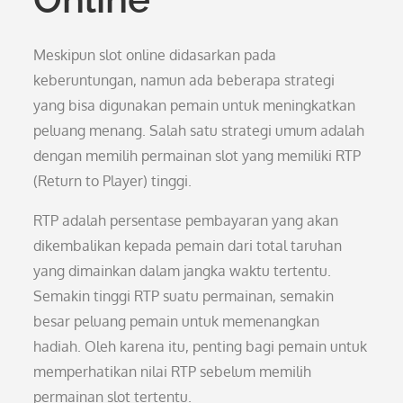
Meskipun slot online didasarkan pada
keberuntungan, namun ada beberapa strategi
yang bisa digunakan pemain untuk meningkatkan
peluang menang. Salah satu strategi umum adalah
dengan memilih permainan slot yang memiliki RTP
(Return to Player) tinggi.
RTP adalah persentase pembayaran yang akan
dikembalikan kepada pemain dari total taruhan
yang dimainkan dalam jangka waktu tertentu.
Semakin tinggi RTP suatu permainan, semakin
besar peluang pemain untuk memenangkan
hadiah. Oleh karena itu, penting bagi pemain untuk
memperhatikan nilai RTP sebelum memilih
permainan slot tertentu.