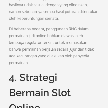
hasilnya tidak sesuai dengan yang diinginkan,
namun sebenarnya semua hasil putaran ditentukan
oleh keberuntungan semata.
Di beberapa negara, penggunaan RNG dalam
permainan judi online bahkan diawasi oleh
lembaga regulator terkait untuk memastikan
bahwa permainan berjalan secara jujur dan tidak
ada kecurangan yang dilakukan oleh penyedia
permainan.
4. Strategi
Bermain Slot
Online