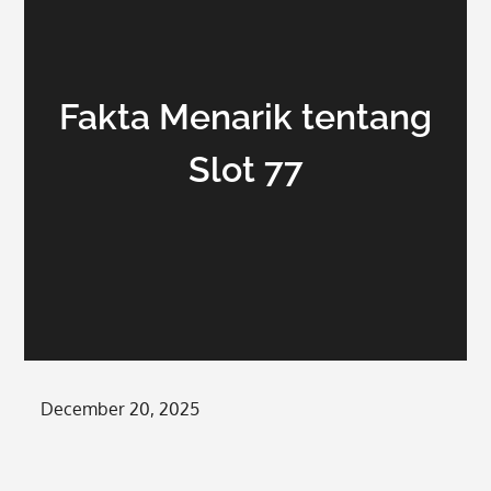
Fakta Menarik tentang
Slot 77
Posted
December 20, 2025
on