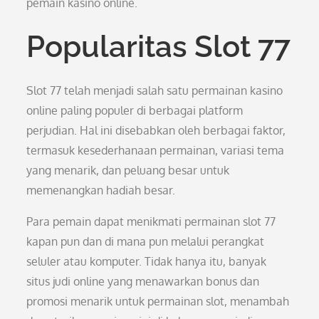
pemain kasino online.
Popularitas Slot 77
Slot 77 telah menjadi salah satu permainan kasino
online paling populer di berbagai platform
perjudian. Hal ini disebabkan oleh berbagai faktor,
termasuk kesederhanaan permainan, variasi tema
yang menarik, dan peluang besar untuk
memenangkan hadiah besar.
Para pemain dapat menikmati permainan slot 77
kapan pun dan di mana pun melalui perangkat
seluler atau komputer. Tidak hanya itu, banyak
situs judi online yang menawarkan bonus dan
promosi menarik untuk permainan slot, menambah