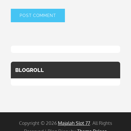
BLOGROLL
Copyright © 2026
Majalah Slot 77
. All Rights