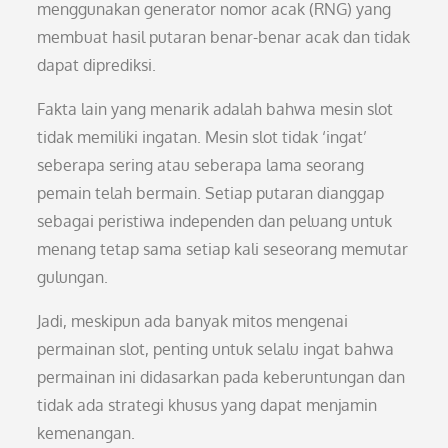
menggunakan generator nomor acak (RNG) yang
membuat hasil putaran benar-benar acak dan tidak
dapat diprediksi.
Fakta lain yang menarik adalah bahwa mesin slot
tidak memiliki ingatan. Mesin slot tidak ‘ingat’
seberapa sering atau seberapa lama seorang
pemain telah bermain. Setiap putaran dianggap
sebagai peristiwa independen dan peluang untuk
menang tetap sama setiap kali seseorang memutar
gulungan.
Jadi, meskipun ada banyak mitos mengenai
permainan slot, penting untuk selalu ingat bahwa
permainan ini didasarkan pada keberuntungan dan
tidak ada strategi khusus yang dapat menjamin
kemenangan.