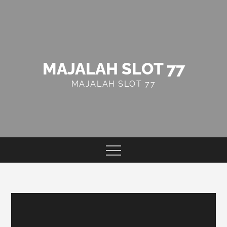
Skip
to
content
MAJALAH SLOT 77
MAJALAH SLOT 77