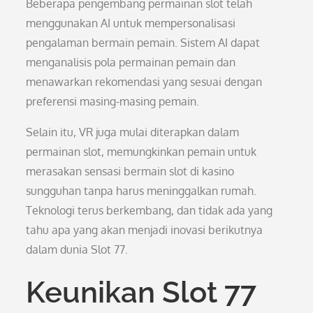
Beberapa pengembang permainan slot telah
menggunakan AI untuk mempersonalisasi
pengalaman bermain pemain. Sistem AI dapat
menganalisis pola permainan pemain dan
menawarkan rekomendasi yang sesuai dengan
preferensi masing-masing pemain.
Selain itu, VR juga mulai diterapkan dalam
permainan slot, memungkinkan pemain untuk
merasakan sensasi bermain slot di kasino
sungguhan tanpa harus meninggalkan rumah.
Teknologi terus berkembang, dan tidak ada yang
tahu apa yang akan menjadi inovasi berikutnya
dalam dunia Slot 77.
Keunikan Slot 77