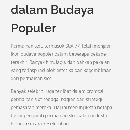
dalam Budaya
Populer
Permainan slot, termasuk Slot 77, telah menjadi
ikon budaya populer dalam beberapa dekade
terakhir. Banyak film, lagu, dan bahkan pakaian
yang terinspirasi oleh estetika dan kegembiraan
dari permainan slot.
Banyak selebriti juga terlibat dalam promosi
permainan slot sebagai bagian dari strategi
pemasaran mereka. Hal ini menunjukkan betapa
besar pengaruh permainan slot dalam industri
hiburan secara keseluruhan.