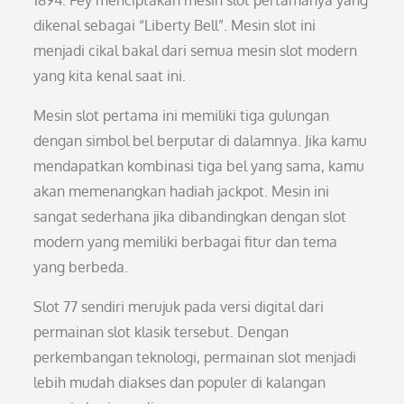
1894. Fey menciptakan mesin slot pertamanya yang
dikenal sebagai “Liberty Bell”. Mesin slot ini
menjadi cikal bakal dari semua mesin slot modern
yang kita kenal saat ini.
Mesin slot pertama ini memiliki tiga gulungan
dengan simbol bel berputar di dalamnya. Jika kamu
mendapatkan kombinasi tiga bel yang sama, kamu
akan memenangkan hadiah jackpot. Mesin ini
sangat sederhana jika dibandingkan dengan slot
modern yang memiliki berbagai fitur dan tema
yang berbeda.
Slot 77 sendiri merujuk pada versi digital dari
permainan slot klasik tersebut. Dengan
perkembangan teknologi, permainan slot menjadi
lebih mudah diakses dan populer di kalangan