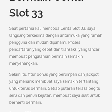
Slot 33
Saat pertama kali mencoba Cerita Slot 33, saya
langsung terkesima dengan antarmuka yang ramah
pengguna dan mudah dipahami. Proses
pendaftaran yang cepat dan transaksi yang lancar
membuat pengalaman bermain semakin
menyenangkan.
Selain itu, fitur bonus yang berlimpah dan jackpot
yang menarik membuat saya semakin tertantang
untuk terus bermain. Setiap putaran terasa begitu
seru dan penuh kejutan, membuat saya sulit untuk
berhenti bermain.