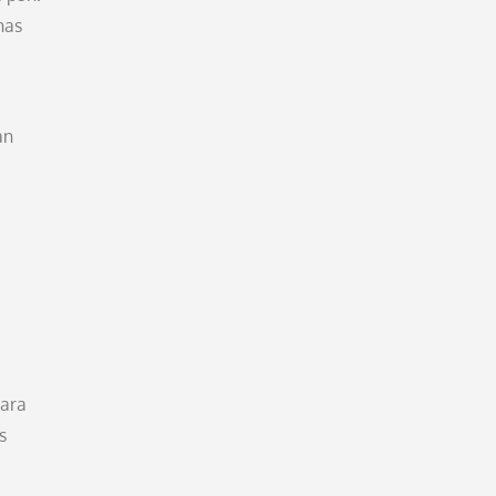
has
an
Para
s