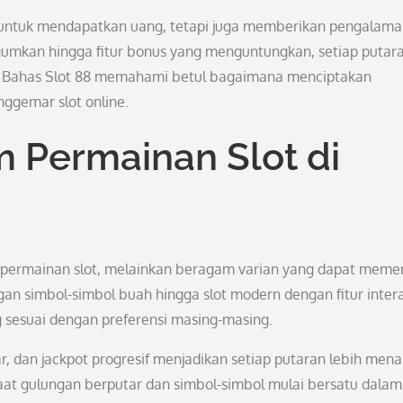
untuk mendapatkan uang, tetapi juga memberikan pengalama
gagumkan hingga fitur bonus yang menguntungkan, setiap putar
. Bahas Slot 88 memahami betul bagaimana menciptakan
ggemar slot online.
 Permainan Slot di
s permainan slot, melainkan beragam varian yang dapat meme
ngan simbol-simbol buah hingga slot modern dengan fitur intera
sesuai dengan preferensi masing-masing.
liar, dan jackpot progresif menjadikan setiap putaran lebih mena
t gulungan berputar dan simbol-simbol mulai bersatu dalam