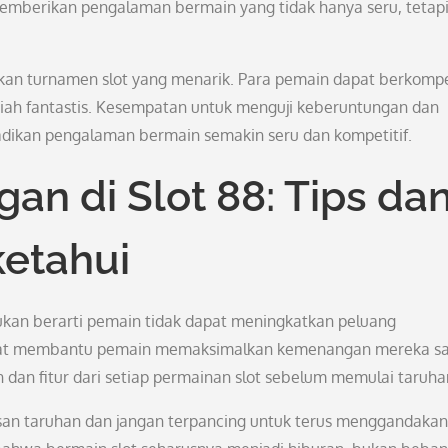
mberikan pengalaman bermain yang tidak hanya seru, tetapi
akan turnamen slot yang menarik. Para pemain dapat berkompe
ah fantastis. Kesempatan untuk menguji keberuntungan dan
adikan pengalaman bermain semakin seru dan kompetitif.
n di Slot 88: Tips da
ketahui
ukan berarti pemain tidak dapat meningkatkan peluang
apat membantu pemain memaksimalkan kemenangan mereka s
 dan fitur dari setiap permainan slot sebelum memulai taruha
asan taruhan dan jangan terpancing untuk terus menggandakan