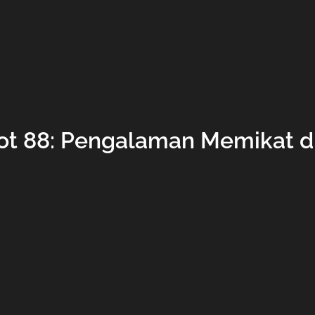
t 88: Pengalaman Memikat di