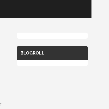
BLOGROLL
g: