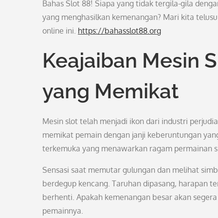
Bahas Slot 88! Siapa yang tidak tergila-gila den
yang menghasilkan kemenangan? Mari kita telusur
online ini.
https://bahasslot88.org
Keajaiban Mesin S
yang Memikat
Mesin slot telah menjadi ikon dari industri perjudia
memikat pemain dengan janji keberuntungan yang 
terkemuka yang menawarkan ragam permainan sl
Sensasi saat memutar gulungan dan melihat simb
berdegup kencang. Taruhan dipasang, harapan te
berhenti. Apakah kemenangan besar akan segera 
pemainnya.