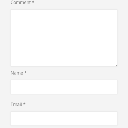
Comment
*
Name
*
Email
*