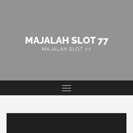
Skip
to
content
MAJALAH SLOT 77
MAJALAH SLOT 77