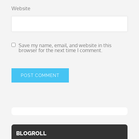
Website
Save my name, email, and website in this
browser for the next time I comment.
BLOGROLL