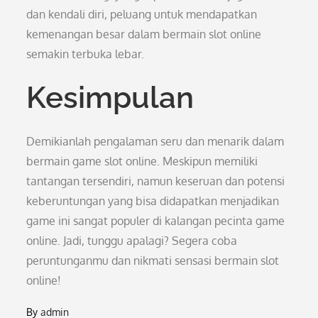
dan kendali diri, peluang untuk mendapatkan
kemenangan besar dalam bermain slot online
semakin terbuka lebar.
Kesimpulan
Demikianlah pengalaman seru dan menarik dalam
bermain game slot online. Meskipun memiliki
tantangan tersendiri, namun keseruan dan potensi
keberuntungan yang bisa didapatkan menjadikan
game ini sangat populer di kalangan pecinta game
online. Jadi, tunggu apalagi? Segera coba
peruntunganmu dan nikmati sensasi bermain slot
online!
By
admin