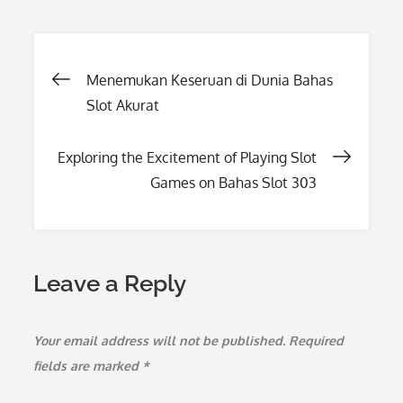
Post
Menemukan Keseruan di Dunia Bahas
Slot Akurat
navigation
Exploring the Excitement of Playing Slot
Games on Bahas Slot 303
Leave a Reply
Your email address will not be published.
Required
fields are marked
*