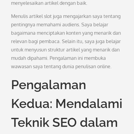
menyelesaikan artikel dengan baik.
Menulis artikel slot juga mengajarkan saya tentang
pentingnya memahami audiens. Saya belajar
bagaimana menciptakan konten yang menarik dan
relevan bagi pembaca. Selain itu, saya juga belajar
untuk menyusun struktur artikel yang menarik dan
mudah dipahami. Pengalaman ini membuka
wawasan saya tentang dunia penulisan online.
Pengalaman
Kedua: Mendalami
Teknik SEO dalam