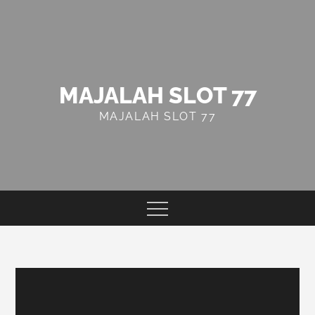
Skip
to
content
MAJALAH SLOT 77
MAJALAH SLOT 77