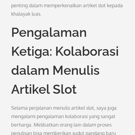
penting dalam memperkenalkan artikel slot kepada
khalayak luas.
Pengalaman
Ketiga: Kolaborasi
dalam Menulis
Artikel Slot
Selama perjalanan menulis artikel slot, saya juga
mengalami pengalaman kolaborasi yang sangat
berharga. Melibatkan orang lain dalam proses
penulisan bisa memberikan sudut pandang baru