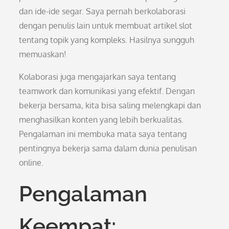
dan ide-ide segar. Saya pernah berkolaborasi
dengan penulis lain untuk membuat artikel slot
tentang topik yang kompleks. Hasilnya sungguh
memuaskan!
Kolaborasi juga mengajarkan saya tentang
teamwork dan komunikasi yang efektif. Dengan
bekerja bersama, kita bisa saling melengkapi dan
menghasilkan konten yang lebih berkualitas.
Pengalaman ini membuka mata saya tentang
pentingnya bekerja sama dalam dunia penulisan
online.
Pengalaman
Keempat: