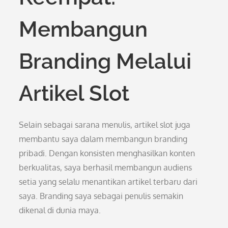
Membangun
Branding Melalui
Artikel Slot
Selain sebagai sarana menulis, artikel slot juga
membantu saya dalam membangun branding
pribadi. Dengan konsisten menghasilkan konten
berkualitas, saya berhasil membangun audiens
setia yang selalu menantikan artikel terbaru dari
saya. Branding saya sebagai penulis semakin
dikenal di dunia maya.