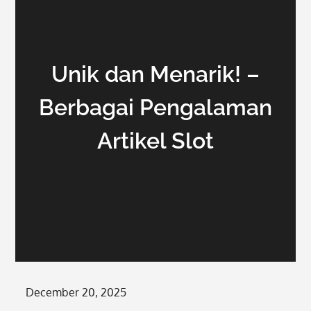
Unik dan Menarik! –
Berbagai Pengalaman
Artikel Slot
Posted
December 20, 2025