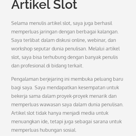
Artikel Slot
Selama menulis artikel slot, saya juga berhasil
memperluas jaringan dengan berbagai kalangan.
Saya terlibat dalam diskusi online, webinar, dan
workshop seputar dunia penulisan. Melalui artikel
slot, saya bisa terhubung dengan banyak penulis
dan profesional di bidang terkait.
Pengalaman berjejaring ini membuka peluang baru
bagi saya. Saya mendapatkan kesempatan untuk
bekerja sama dalam proyek-proyek menarik dan
memperluas wawasan saya dalam dunia penulisan.
Artikel slot tidak hanya menjadi media untuk
menuangkan ide, tetapi juga sebagai sarana untuk
memperluas hubungan sosial.