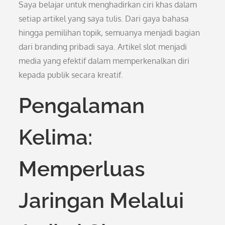
Saya belajar untuk menghadirkan ciri khas dalam
setiap artikel yang saya tulis. Dari gaya bahasa
hingga pemilihan topik, semuanya menjadi bagian
dari branding pribadi saya. Artikel slot menjadi
media yang efektif dalam memperkenalkan diri
kepada publik secara kreatif.
Pengalaman
Kelima:
Memperluas
Jaringan Melalui