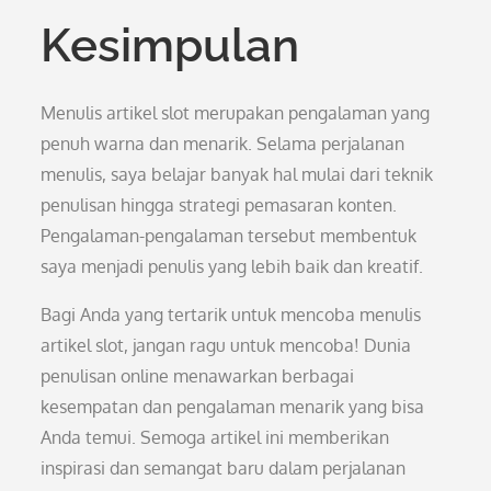
Kesimpulan
Menulis artikel slot merupakan pengalaman yang
penuh warna dan menarik. Selama perjalanan
menulis, saya belajar banyak hal mulai dari teknik
penulisan hingga strategi pemasaran konten.
Pengalaman-pengalaman tersebut membentuk
saya menjadi penulis yang lebih baik dan kreatif.
Bagi Anda yang tertarik untuk mencoba menulis
artikel slot, jangan ragu untuk mencoba! Dunia
penulisan online menawarkan berbagai
kesempatan dan pengalaman menarik yang bisa
Anda temui. Semoga artikel ini memberikan
inspirasi dan semangat baru dalam perjalanan