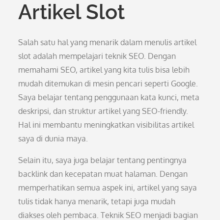
Artikel Slot
Salah satu hal yang menarik dalam menulis artikel
slot adalah mempelajari teknik SEO. Dengan
memahami SEO, artikel yang kita tulis bisa lebih
mudah ditemukan di mesin pencari seperti Google.
Saya belajar tentang penggunaan kata kunci, meta
deskripsi, dan struktur artikel yang SEO-friendly.
Hal ini membantu meningkatkan visibilitas artikel
saya di dunia maya.
Selain itu, saya juga belajar tentang pentingnya
backlink dan kecepatan muat halaman. Dengan
memperhatikan semua aspek ini, artikel yang saya
tulis tidak hanya menarik, tetapi juga mudah
diakses oleh pembaca. Teknik SEO menjadi bagian